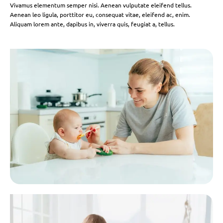
Vivamus elementum semper nisi. Aenean vulputate eleifend tellus.
Aenean leo ligula, porttitor eu, consequat vitae, eleifend ac, enim.
Aliquam lorem ante, dapibus in, viverra quis, feugiat a, tellus.