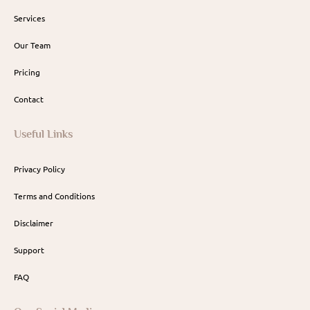
Services
Our Team
Pricing
Contact
Useful Links
Privacy Policy
Terms and Conditions
Disclaimer
Support
FAQ