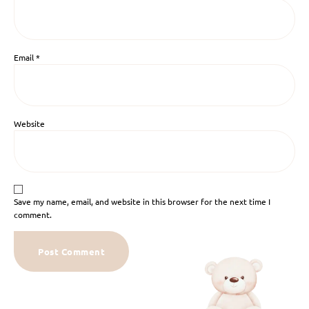
Email
*
Website
Save my name, email, and website in this browser for the next time I
comment.