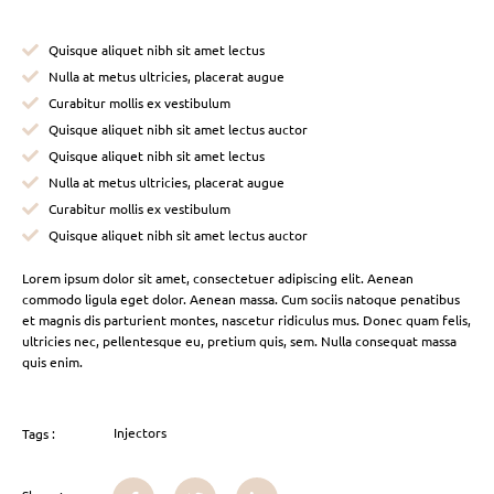
Quisque aliquet nibh sit amet lectus
Nulla at metus ultricies, placerat augue
Curabitur mollis ex vestibulum
Quisque aliquet nibh sit amet lectus auctor
Quisque aliquet nibh sit amet lectus
Nulla at metus ultricies, placerat augue
Curabitur mollis ex vestibulum
Quisque aliquet nibh sit amet lectus auctor
Lorem ipsum dolor sit amet, consectetuer adipiscing elit. Aenean
commodo ligula eget dolor. Aenean massa. Cum sociis natoque penatibus
et magnis dis parturient montes, nascetur ridiculus mus. Donec quam felis,
ultricies nec, pellentesque eu, pretium quis, sem. Nulla consequat massa
quis enim.
Injectors
Tags :