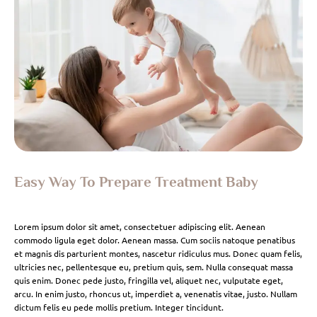
Easy Way To Prepare Treatment Baby
Lorem ipsum dolor sit amet, consectetuer adipiscing elit. Aenean
commodo ligula eget dolor. Aenean massa. Cum sociis natoque penatibus
et magnis dis parturient montes, nascetur ridiculus mus. Donec quam felis,
ultricies nec, pellentesque eu, pretium quis, sem. Nulla consequat massa
quis enim. Donec pede justo, fringilla vel, aliquet nec, vulputate eget,
arcu. In enim justo, rhoncus ut, imperdiet a, venenatis vitae, justo. Nullam
dictum felis eu pede mollis pretium. Integer tincidunt.