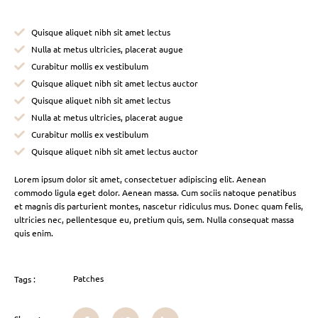
Quisque aliquet nibh sit amet lectus
Nulla at metus ultricies, placerat augue
Curabitur mollis ex vestibulum
Quisque aliquet nibh sit amet lectus auctor
Quisque aliquet nibh sit amet lectus
Nulla at metus ultricies, placerat augue
Curabitur mollis ex vestibulum
Quisque aliquet nibh sit amet lectus auctor
Lorem ipsum dolor sit amet, consectetuer adipiscing elit. Aenean
commodo ligula eget dolor. Aenean massa. Cum sociis natoque penatibus
et magnis dis parturient montes, nascetur ridiculus mus. Donec quam felis,
ultricies nec, pellentesque eu, pretium quis, sem. Nulla consequat massa
quis enim.
Patches
Tags :