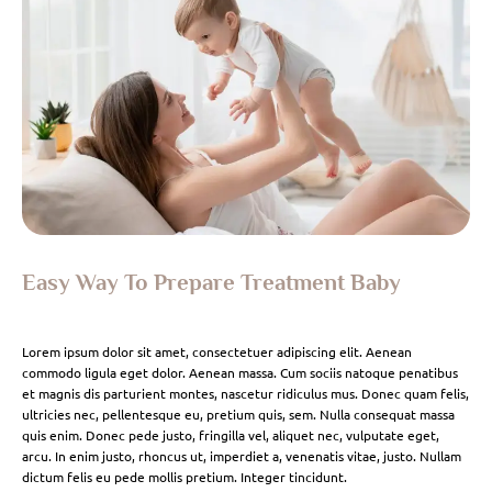
Easy Way To Prepare Treatment Baby
Lorem ipsum dolor sit amet, consectetuer adipiscing elit. Aenean
commodo ligula eget dolor. Aenean massa. Cum sociis natoque penatibus
et magnis dis parturient montes, nascetur ridiculus mus. Donec quam felis,
ultricies nec, pellentesque eu, pretium quis, sem. Nulla consequat massa
quis enim. Donec pede justo, fringilla vel, aliquet nec, vulputate eget,
arcu. In enim justo, rhoncus ut, imperdiet a, venenatis vitae, justo. Nullam
dictum felis eu pede mollis pretium. Integer tincidunt.