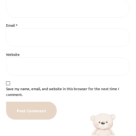
Email
*
Website
Save my name, email, and website in this browser for the next time I
comment.