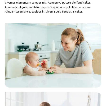
Vivamus elementum semper nisi. Aenean vulputate eleifend tellus.
Aenean leo ligula, porttitor eu, consequat vitae, eleifend ac, enim.
Aliquam lorem ante, dapibus in, viverra quis, feugiat a, tellus.