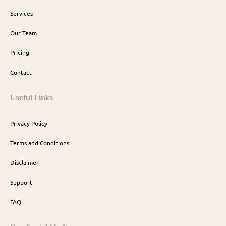
Services
Our Team
Pricing
Contact
Useful Links
Privacy Policy
Terms and Conditions
Disclaimer
Support
FAQ