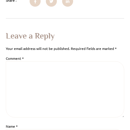
Share :
Leave a Reply
Your email address will not be published.
Required fields are marked
*
Comment
*
Name
*