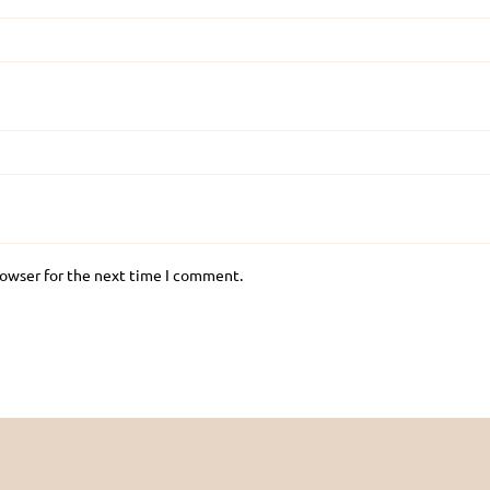
rowser for the next time I comment.