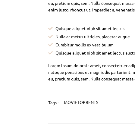
eu, pretium quis, sem. Nulla consequat massa qu
enim justo, rhoncus ut, imperdiet a, venenatis
Quisque aliquet nibh sit amet lectus
Nulla at metus ultricies, placerat augue
Curabitur mollis ex vestibulum
Quisque aliquet nibh sit amet lectus auct
Lorem ipsum dolor sit amet, consectetuer adi
natoque penatibus et magnis dis parturient mo
eu, pretium quis, sem. Nulla consequat massa
MOVIETORRENTS
Tags :