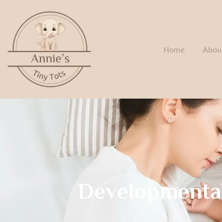
Home
Abou
Developmenta