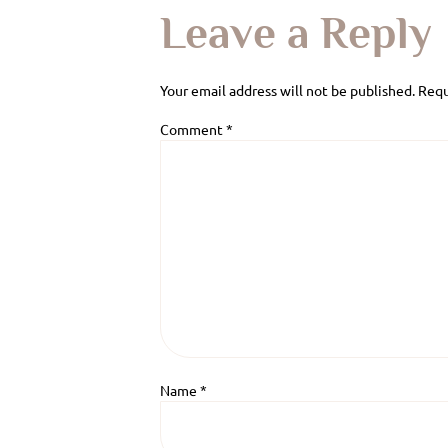
Leave a Reply
Your email address will not be published.
Requ
Comment
*
Name
*