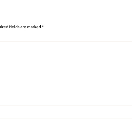
ired fields are marked
*