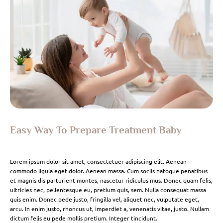
Easy Way To Prepare Treatment Baby
Lorem ipsum dolor sit amet, consectetuer adipiscing elit. Aenean
commodo ligula eget dolor. Aenean massa. Cum sociis natoque penatibus
et magnis dis parturient montes, nascetur ridiculus mus. Donec quam felis,
ultricies nec, pellentesque eu, pretium quis, sem. Nulla consequat massa
quis enim. Donec pede justo, fringilla vel, aliquet nec, vulputate eget,
arcu. In enim justo, rhoncus ut, imperdiet a, venenatis vitae, justo. Nullam
dictum felis eu pede mollis pretium. Integer tincidunt.