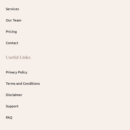
Services
Our Team
Pricing
Contact
Useful Links
Privacy Policy
Terms and Conditions
Disclaimer
Support
FAQ