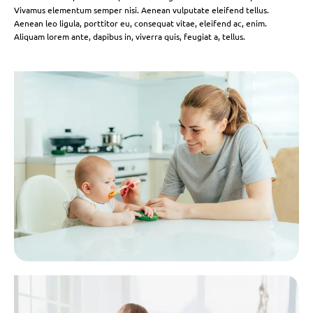
Vivamus elementum semper nisi. Aenean vulputate eleifend tellus.
Aenean leo ligula, porttitor eu, consequat vitae, eleifend ac, enim.
Aliquam lorem ante, dapibus in, viverra quis, feugiat a, tellus.