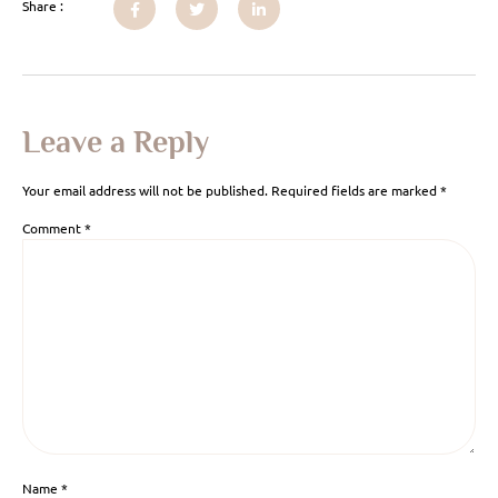
Share :
Leave a Reply
Your email address will not be published.
Required fields are marked
*
Comment
*
Name
*