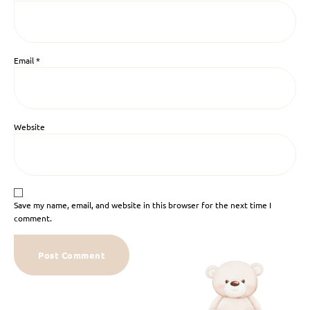
Email
*
Website
Save my name, email, and website in this browser for the next time I
comment.