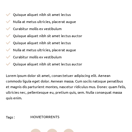
Quisque aliquet nibh sit amet lectus
Nulla at metus ultricies, placerat augue
Curabitur mollis ex vestibulum
Quisque aliquet nibh sit amet lectus auctor
Quisque aliquet nibh sit amet lectus
Nulla at metus ultricies, placerat augue
Curabitur mollis ex vestibulum
Quisque aliquet nibh sit amet lectus auctor
Lorem ipsum dolor sit amet, consectetuer adipiscing elit. Aenean
commodo ligula eget dolor. Aenean massa. Cum sociis natoque penatibus
et magnis dis parturient montes, nascetur ridiculus mus. Donec quam felis,
ultricies nec, pellentesque eu, pretium quis, sem. Nulla consequat massa
quis enim.
MOVIETORRENTS
Tags :