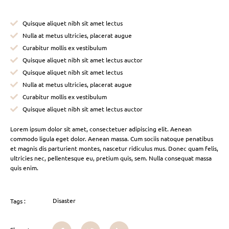
Quisque aliquet nibh sit amet lectus
Nulla at metus ultricies, placerat augue
Curabitur mollis ex vestibulum
Quisque aliquet nibh sit amet lectus auctor
Quisque aliquet nibh sit amet lectus
Nulla at metus ultricies, placerat augue
Curabitur mollis ex vestibulum
Quisque aliquet nibh sit amet lectus auctor
Lorem ipsum dolor sit amet, consectetuer adipiscing elit. Aenean
commodo ligula eget dolor. Aenean massa. Cum sociis natoque penatibus
et magnis dis parturient montes, nascetur ridiculus mus. Donec quam felis,
ultricies nec, pellentesque eu, pretium quis, sem. Nulla consequat massa
quis enim.
Disaster
Tags :