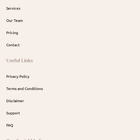
Services
Our Team
Pricing
Contact
Useful Links
Privacy Policy
Terms and Conditions
Disclaimer
Support
FAQ