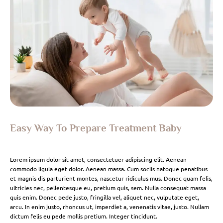
Easy Way To Prepare Treatment Baby
Lorem ipsum dolor sit amet, consectetuer adipiscing elit. Aenean
commodo ligula eget dolor. Aenean massa. Cum sociis natoque penatibus
et magnis dis parturient montes, nascetur ridiculus mus. Donec quam felis,
ultricies nec, pellentesque eu, pretium quis, sem. Nulla consequat massa
quis enim. Donec pede justo, fringilla vel, aliquet nec, vulputate eget,
arcu. In enim justo, rhoncus ut, imperdiet a, venenatis vitae, justo. Nullam
dictum felis eu pede mollis pretium. Integer tincidunt.