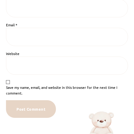
Email
*
Website
Save my name, email, and website in this browser for the next time I
comment.