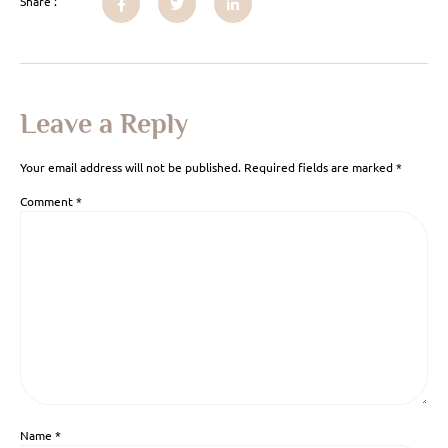
Share :
Leave a Reply
Your email address will not be published.
Required fields are marked
*
Comment
*
Name
*