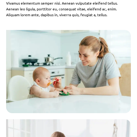
Vivamus elementum semper nisi. Aenean vulputate eleifend tellus.
Aenean leo ligula, porttitor eu, consequat vitae, eleifend ac, enim.
Aliquam lorem ante, dapibus in, viverra quis, feugiat a, tellus.