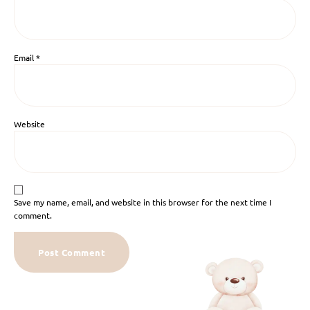
Email
*
Website
Save my name, email, and website in this browser for the next time I
comment.