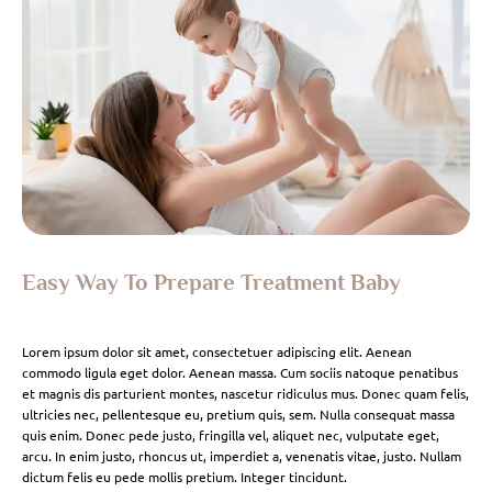
Easy Way To Prepare Treatment Baby
Lorem ipsum dolor sit amet, consectetuer adipiscing elit. Aenean
commodo ligula eget dolor. Aenean massa. Cum sociis natoque penatibus
et magnis dis parturient montes, nascetur ridiculus mus. Donec quam felis,
ultricies nec, pellentesque eu, pretium quis, sem. Nulla consequat massa
quis enim. Donec pede justo, fringilla vel, aliquet nec, vulputate eget,
arcu. In enim justo, rhoncus ut, imperdiet a, venenatis vitae, justo. Nullam
dictum felis eu pede mollis pretium. Integer tincidunt.