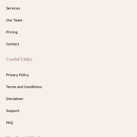
Services
Our Team
Pricing
Contact
Useful Links
Privacy Policy
Terms and Conditions
Disclaimer
Support
FAQ