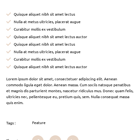
Quisque aliquet nibh sit amet lectus
Nulla at metus ultricies, placerat augue
Curabitur mollis ex vestibulum
Quisque aliquet nibh sit amet lectus auctor
Quisque aliquet nibh sit amet lectus
Nulla at metus ultricies, placerat augue
Curabitur mollis ex vestibulum
Quisque aliquet nibh sit amet lectus auctor
Lorem ipsum dolor sit amet, consectetuer adipiscing elit. Aenean
commodo ligula eget dolor. Aenean massa. Cum sociis natoque penatibus
et magnis dis parturient montes, nascetur ridiculus mus. Donec quam felis,
ultricies nec, pellentesque eu, pretium quis, sem. Nulla consequat massa
quis enim.
Feature
Tags :