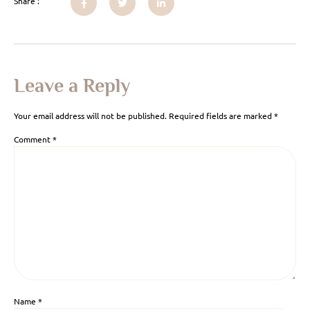
Share :
Leave a Reply
Your email address will not be published.
Required fields are marked
*
Comment
*
Name
*