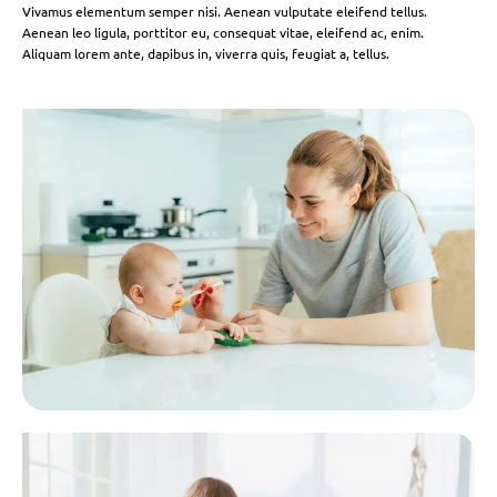
Vivamus elementum semper nisi. Aenean vulputate eleifend tellus.
Aenean leo ligula, porttitor eu, consequat vitae, eleifend ac, enim.
Aliquam lorem ante, dapibus in, viverra quis, feugiat a, tellus.