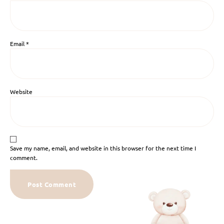
Email
*
Website
Save my name, email, and website in this browser for the next time I
comment.