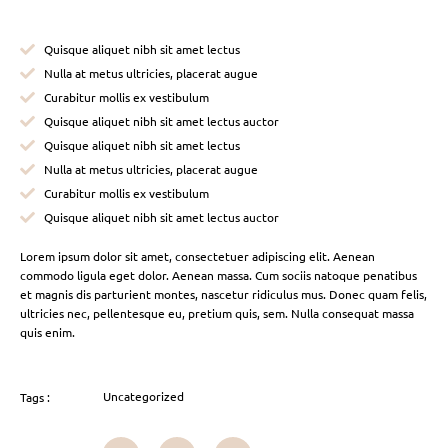
Quisque aliquet nibh sit amet lectus
Nulla at metus ultricies, placerat augue
Curabitur mollis ex vestibulum
Quisque aliquet nibh sit amet lectus auctor
Quisque aliquet nibh sit amet lectus
Nulla at metus ultricies, placerat augue
Curabitur mollis ex vestibulum
Quisque aliquet nibh sit amet lectus auctor
Lorem ipsum dolor sit amet, consectetuer adipiscing elit. Aenean
commodo ligula eget dolor. Aenean massa. Cum sociis natoque penatibus
et magnis dis parturient montes, nascetur ridiculus mus. Donec quam felis,
ultricies nec, pellentesque eu, pretium quis, sem. Nulla consequat massa
quis enim.
Uncategorized
Tags :