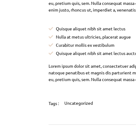
eu, pretium quis, sem. Nulla consequat massa qu
enim justo, rhoncus ut, imperdiet a, venenatis
Quisque aliquet nibh sit amet lectus
Nulla at metus ultricies, placerat augue
Curabitur mollis ex vestibulum
Quisque aliquet nibh sit amet lectus auct
Lorem ipsum dolor sit amet, consectetuer adi
natoque penatibus et magnis dis parturient mo
eu, pretium quis, sem. Nulla consequat massa
Uncategorized
Tags :