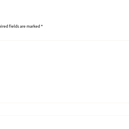
ired fields are marked
*