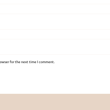
rowser for the next time I comment.