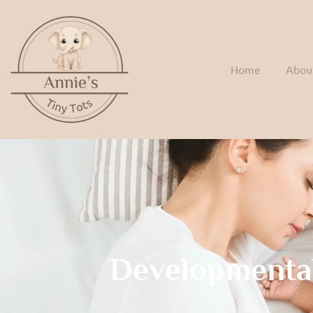
Home
Abou
Developmenta