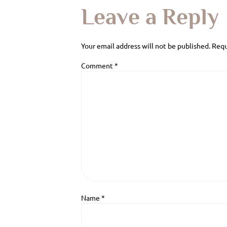
Leave a Reply
Your email address will not be published.
Requ
Comment
*
Name
*