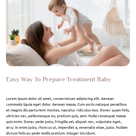
Easy Way To Prepare Treatment Baby
Lorem ipsum dolor sit amet, consectetuer adipiscing elit. Aenean
commodo ligula eget dolor. Aenean massa. Cum sociis natoque penatibus
et magnis dis parturient montes, nascetur ridiculus mus. Donec quam felis,
ultricies nec, pellentesque eu, pretium quis, sem. Nulla consequat massa
quis enim. Donec pede justo, fringilla vel, aliquet nec, vulputate eget,
arcu. In enim justo, rhoncus ut, imperdiet a, venenatis vitae, justo. Nullam
dictum felis eu pede mollis pretium. Integer tincidunt.