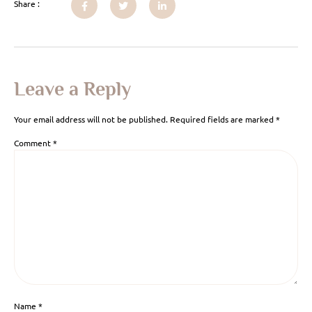
Share :
Leave a Reply
Your email address will not be published.
Required fields are marked
*
Comment
*
Name
*