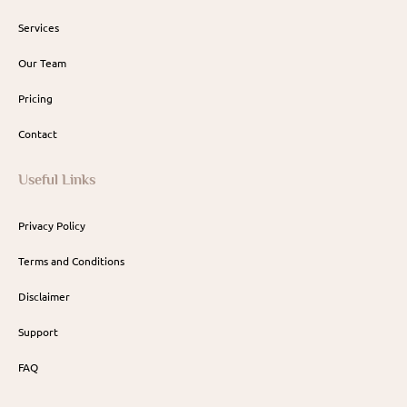
Services
Our Team
Pricing
Contact
Useful Links
Privacy Policy
Terms and Conditions
Disclaimer
Support
FAQ