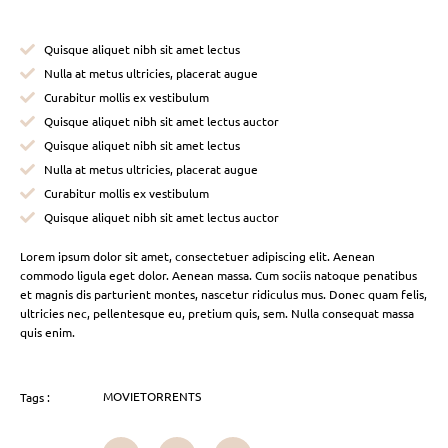
Quisque aliquet nibh sit amet lectus
Nulla at metus ultricies, placerat augue
Curabitur mollis ex vestibulum
Quisque aliquet nibh sit amet lectus auctor
Quisque aliquet nibh sit amet lectus
Nulla at metus ultricies, placerat augue
Curabitur mollis ex vestibulum
Quisque aliquet nibh sit amet lectus auctor
Lorem ipsum dolor sit amet, consectetuer adipiscing elit. Aenean
commodo ligula eget dolor. Aenean massa. Cum sociis natoque penatibus
et magnis dis parturient montes, nascetur ridiculus mus. Donec quam felis,
ultricies nec, pellentesque eu, pretium quis, sem. Nulla consequat massa
quis enim.
MOVIETORRENTS
Tags :