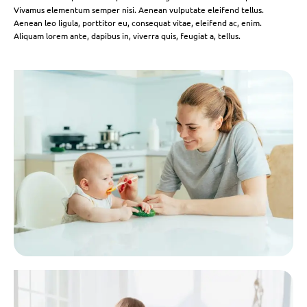
Vivamus elementum semper nisi. Aenean vulputate eleifend tellus.
Aenean leo ligula, porttitor eu, consequat vitae, eleifend ac, enim.
Aliquam lorem ante, dapibus in, viverra quis, feugiat a, tellus.