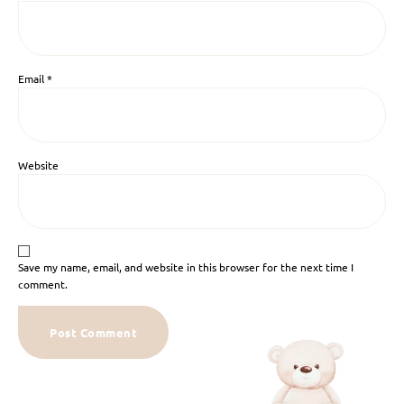
Email
*
Website
Save my name, email, and website in this browser for the next time I
comment.