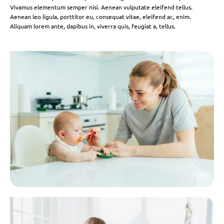
Vivamus elementum semper nisi. Aenean vulputate eleifend tellus.
Aenean leo ligula, porttitor eu, consequat vitae, eleifend ac, enim.
Aliquam lorem ante, dapibus in, viverra quis, feugiat a, tellus.