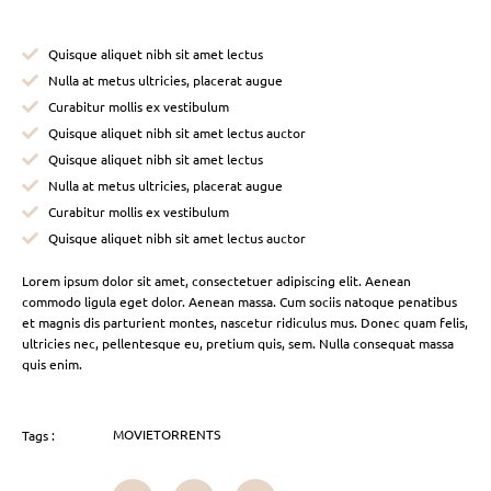
Quisque aliquet nibh sit amet lectus
Nulla at metus ultricies, placerat augue
Curabitur mollis ex vestibulum
Quisque aliquet nibh sit amet lectus auctor
Quisque aliquet nibh sit amet lectus
Nulla at metus ultricies, placerat augue
Curabitur mollis ex vestibulum
Quisque aliquet nibh sit amet lectus auctor
Lorem ipsum dolor sit amet, consectetuer adipiscing elit. Aenean
commodo ligula eget dolor. Aenean massa. Cum sociis natoque penatibus
et magnis dis parturient montes, nascetur ridiculus mus. Donec quam felis,
ultricies nec, pellentesque eu, pretium quis, sem. Nulla consequat massa
quis enim.
MOVIETORRENTS
Tags :