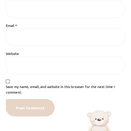
Email
*
Website
Save my name, email, and website in this browser for the next time I
comment.