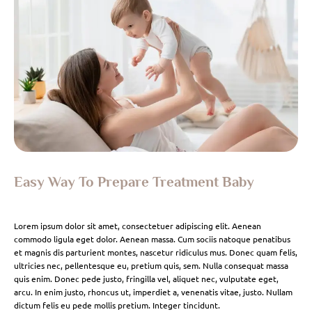
Easy Way To Prepare Treatment Baby
Lorem ipsum dolor sit amet, consectetuer adipiscing elit. Aenean
commodo ligula eget dolor. Aenean massa. Cum sociis natoque penatibus
et magnis dis parturient montes, nascetur ridiculus mus. Donec quam felis,
ultricies nec, pellentesque eu, pretium quis, sem. Nulla consequat massa
quis enim. Donec pede justo, fringilla vel, aliquet nec, vulputate eget,
arcu. In enim justo, rhoncus ut, imperdiet a, venenatis vitae, justo. Nullam
dictum felis eu pede mollis pretium. Integer tincidunt.