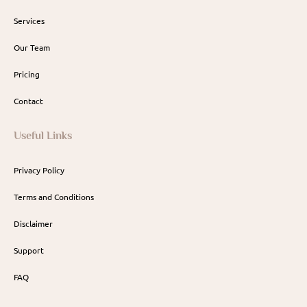
Services
Our Team
Pricing
Contact
Useful Links
Privacy Policy
Terms and Conditions
Disclaimer
Support
FAQ