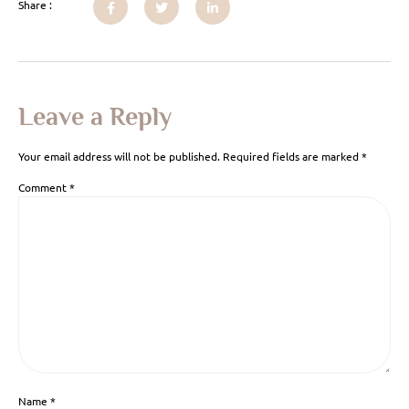
Share :
Leave a Reply
Your email address will not be published.
Required fields are marked
*
Comment
*
Name
*