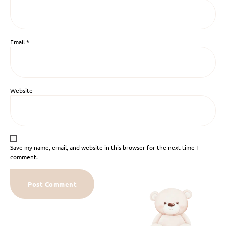
Email
*
Website
Save my name, email, and website in this browser for the next time I
comment.