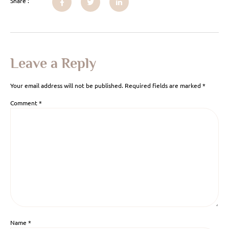
Share :
Leave a Reply
Your email address will not be published.
Required fields are marked
*
Comment
*
Name
*