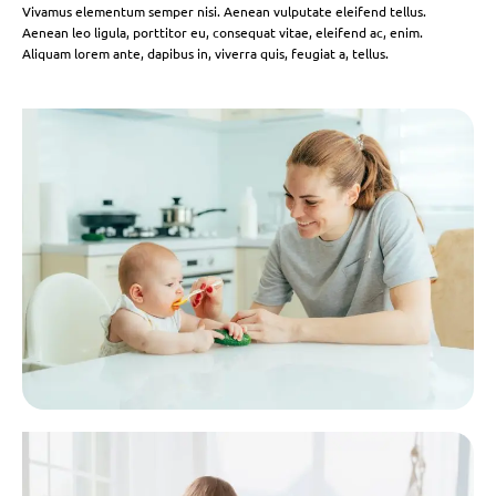
Vivamus elementum semper nisi. Aenean vulputate eleifend tellus.
Aenean leo ligula, porttitor eu, consequat vitae, eleifend ac, enim.
Aliquam lorem ante, dapibus in, viverra quis, feugiat a, tellus.