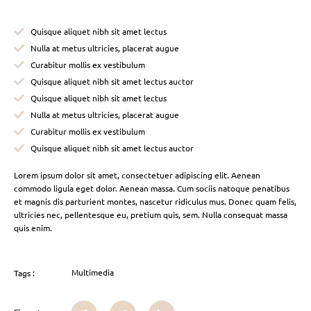
Quisque aliquet nibh sit amet lectus
Nulla at metus ultricies, placerat augue
Curabitur mollis ex vestibulum
Quisque aliquet nibh sit amet lectus auctor
Quisque aliquet nibh sit amet lectus
Nulla at metus ultricies, placerat augue
Curabitur mollis ex vestibulum
Quisque aliquet nibh sit amet lectus auctor
Lorem ipsum dolor sit amet, consectetuer adipiscing elit. Aenean
commodo ligula eget dolor. Aenean massa. Cum sociis natoque penatibus
et magnis dis parturient montes, nascetur ridiculus mus. Donec quam felis,
ultricies nec, pellentesque eu, pretium quis, sem. Nulla consequat massa
quis enim.
Multimedia
Tags :