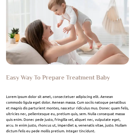
Easy Way To Prepare Treatment Baby
Lorem ipsum dolor sit amet, consectetuer adipiscing elit. Aenean
commodo ligula eget dolor. Aenean massa. Cum sociis natoque penatibus
et magnis dis parturient montes, nascetur ridiculus mus. Donec quam felis,
ultricies nec, pellentesque eu, pretium quis, sem. Nulla consequat massa
quis enim. Donec pede justo, fringilla vel, aliquet nec, vulputate eget,
arcu. In enim justo, rhoncus ut, imperdiet a, venenatis vitae, justo. Nullam
dictum felis eu pede mollis pretium. Integer tincidunt.