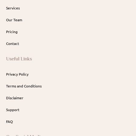
Services
Our Team
Pricing
Contact
Useful Links
Privacy Policy
Terms and Conditions
Disclaimer
Support
FAQ