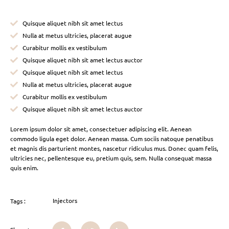
Quisque aliquet nibh sit amet lectus
Nulla at metus ultricies, placerat augue
Curabitur mollis ex vestibulum
Quisque aliquet nibh sit amet lectus auctor
Quisque aliquet nibh sit amet lectus
Nulla at metus ultricies, placerat augue
Curabitur mollis ex vestibulum
Quisque aliquet nibh sit amet lectus auctor
Lorem ipsum dolor sit amet, consectetuer adipiscing elit. Aenean
commodo ligula eget dolor. Aenean massa. Cum sociis natoque penatibus
et magnis dis parturient montes, nascetur ridiculus mus. Donec quam felis,
ultricies nec, pellentesque eu, pretium quis, sem. Nulla consequat massa
quis enim.
Injectors
Tags :