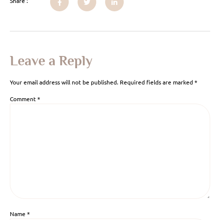
Share :
Leave a Reply
Your email address will not be published.
Required fields are marked
*
Comment
*
Name
*