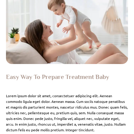
Easy Way To Prepare Treatment Baby
Lorem ipsum dolor sit amet, consectetuer adipiscing elit. Aenean
commodo ligula eget dolor. Aenean massa. Cum sociis natoque penatibus
et magnis dis parturient montes, nascetur ridiculus mus. Donec quam felis,
ultricies nec, pellentesque eu, pretium quis, sem. Nulla consequat massa
quis enim. Donec pede justo, fringilla vel, aliquet nec, vulputate eget,
arcu. In enim justo, rhoncus ut, imperdiet a, venenatis vitae, justo. Nullam
dictum felis eu pede mollis pretium. Integer tincidunt.