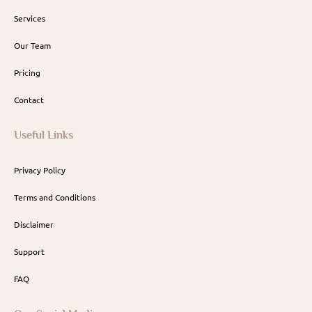
Services
Our Team
Pricing
Contact
Useful Links
Privacy Policy
Terms and Conditions
Disclaimer
Support
FAQ