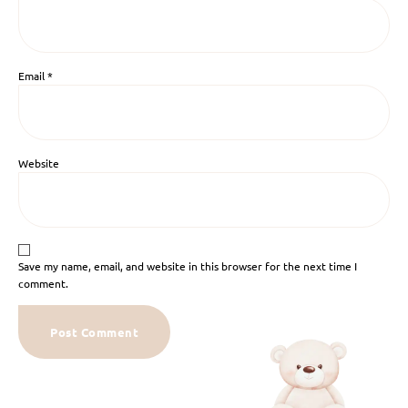
Email
*
Website
Save my name, email, and website in this browser for the next time I
comment.