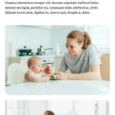
Vivamus elementum semper nisi. Aenean vulputate eleifend tellus.
Aenean leo ligula, porttitor eu, consequat vitae, eleifend ac, enim.
Aliquam lorem ante, dapibus in, viverra quis, feugiat a, tellus.