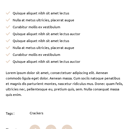
Quisque aliquet nibh sit amet lectus
Nulla at metus ultricies, placerat augue
Curabitur mollis ex vestibulum
Quisque aliquet nibh sit amet lectus auctor
Quisque aliquet nibh sit amet lectus
Nulla at metus ultricies, placerat augue
Curabitur mollis ex vestibulum
Quisque aliquet nibh sit amet lectus auctor
Lorem ipsum dolor sit amet, consectetuer adipiscing elit. Aenean
commodo ligula eget dolor. Aenean massa. Cum sociis natoque penatibus
et magnis dis parturient montes, nascetur ridiculus mus. Donec quam felis,
ultricies nec, pellentesque eu, pretium quis, sem. Nulla consequat massa
quis enim.
Crackers
Tags :