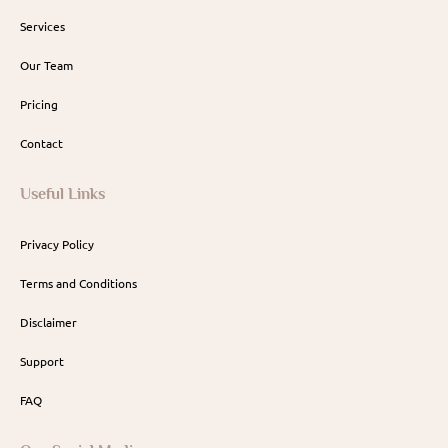
Services
Our Team
Pricing
Contact
Useful Links
Privacy Policy
Terms and Conditions
Disclaimer
Support
FAQ