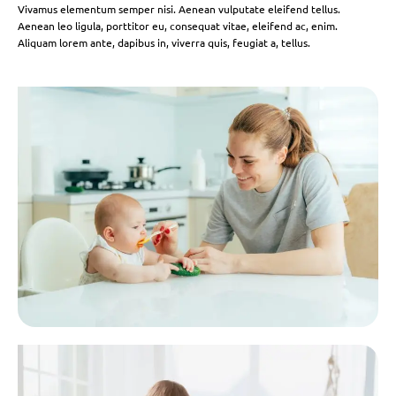
Vivamus elementum semper nisi. Aenean vulputate eleifend tellus.
Aenean leo ligula, porttitor eu, consequat vitae, eleifend ac, enim.
Aliquam lorem ante, dapibus in, viverra quis, feugiat a, tellus.