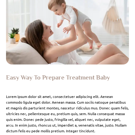
Easy Way To Prepare Treatment Baby
Lorem ipsum dolor sit amet, consectetuer adipiscing elit. Aenean
commodo ligula eget dolor. Aenean massa. Cum sociis natoque penatibus
et magnis dis parturient montes, nascetur ridiculus mus. Donec quam felis,
ultricies nec, pellentesque eu, pretium quis, sem. Nulla consequat massa
quis enim. Donec pede justo, fringilla vel, aliquet nec, vulputate eget,
arcu. In enim justo, rhoncus ut, imperdiet a, venenatis vitae, justo. Nullam
dictum felis eu pede mollis pretium. Integer tincidunt.