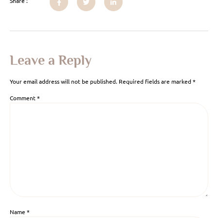
Share :
Leave a Reply
Your email address will not be published.
Required fields are marked
*
Comment
*
Name
*