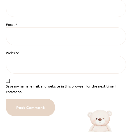
Email
*
Website
Save my name, email, and website in this browser for the next time I
comment.