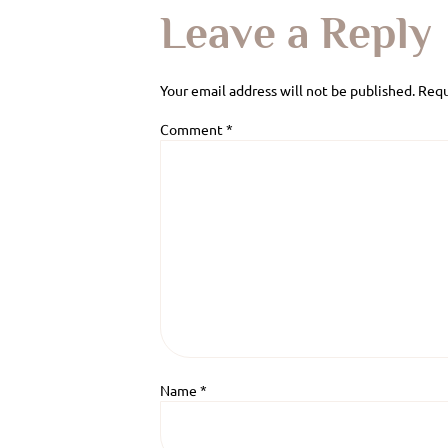
Leave a Reply
Your email address will not be published.
Requ
Comment
*
Name
*