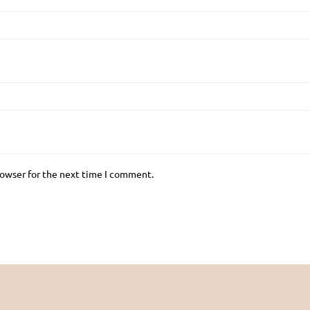
rowser for the next time I comment.