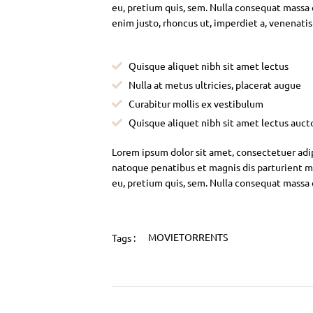
eu, pretium quis, sem. Nulla consequat massa qu
enim justo, rhoncus ut, imperdiet a, venenatis
Quisque aliquet nibh sit amet lectus
Nulla at metus ultricies, placerat augue
Curabitur mollis ex vestibulum
Quisque aliquet nibh sit amet lectus auct
Lorem ipsum dolor sit amet, consectetuer adi
natoque penatibus et magnis dis parturient mo
eu, pretium quis, sem. Nulla consequat massa
MOVIETORRENTS
Tags :