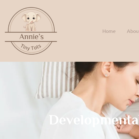
Home
Abou
Developmenta