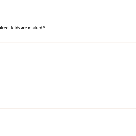
ired fields are marked
*