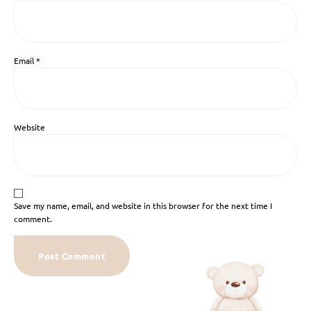
Email
*
Website
Save my name, email, and website in this browser for the next time I
comment.