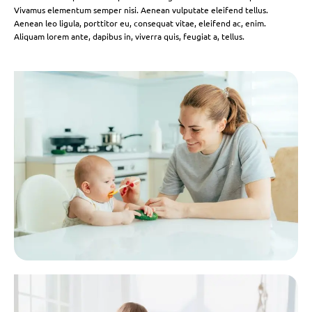
Vivamus elementum semper nisi. Aenean vulputate eleifend tellus.
Aenean leo ligula, porttitor eu, consequat vitae, eleifend ac, enim.
Aliquam lorem ante, dapibus in, viverra quis, feugiat a, tellus.