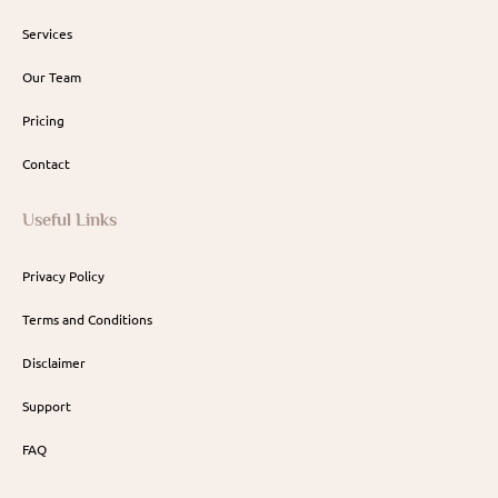
Services
Our Team
Pricing
Contact
Useful Links
Privacy Policy
Terms and Conditions
Disclaimer
Support
FAQ