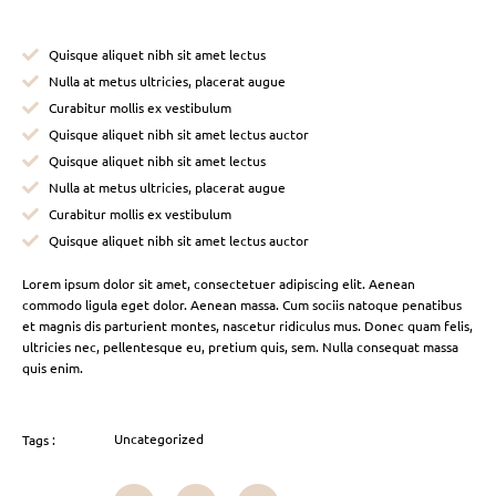
Quisque aliquet nibh sit amet lectus
Nulla at metus ultricies, placerat augue
Curabitur mollis ex vestibulum
Quisque aliquet nibh sit amet lectus auctor
Quisque aliquet nibh sit amet lectus
Nulla at metus ultricies, placerat augue
Curabitur mollis ex vestibulum
Quisque aliquet nibh sit amet lectus auctor
Lorem ipsum dolor sit amet, consectetuer adipiscing elit. Aenean
commodo ligula eget dolor. Aenean massa. Cum sociis natoque penatibus
et magnis dis parturient montes, nascetur ridiculus mus. Donec quam felis,
ultricies nec, pellentesque eu, pretium quis, sem. Nulla consequat massa
quis enim.
Uncategorized
Tags :