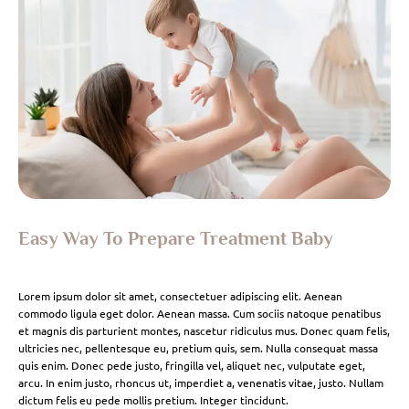
Easy Way To Prepare Treatment Baby
Lorem ipsum dolor sit amet, consectetuer adipiscing elit. Aenean
commodo ligula eget dolor. Aenean massa. Cum sociis natoque penatibus
et magnis dis parturient montes, nascetur ridiculus mus. Donec quam felis,
ultricies nec, pellentesque eu, pretium quis, sem. Nulla consequat massa
quis enim. Donec pede justo, fringilla vel, aliquet nec, vulputate eget,
arcu. In enim justo, rhoncus ut, imperdiet a, venenatis vitae, justo. Nullam
dictum felis eu pede mollis pretium. Integer tincidunt.