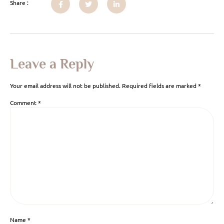
Share :
Leave a Reply
Your email address will not be published.
Required fields are marked
*
Comment
*
Name
*