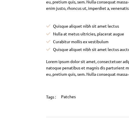
eu, pretium quis, sem. Nulla consequat massa qu
enim justo, rhoncus ut, imperdiet a, venenatis
Quisque aliquet nibh sit amet lectus
Nulla at metus ultricies, placerat augue
Curabitur mollis ex vestibulum
Quisque aliquet nibh sit amet lectus auct
Lorem ipsum dolor sit amet, consectetuer adi
natoque penatibus et magnis dis parturient mo
eu, pretium quis, sem. Nulla consequat massa
Patches
Tags :