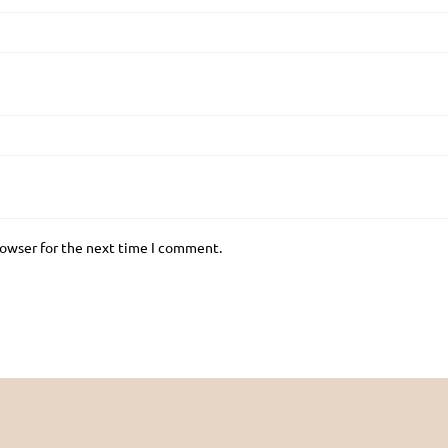
rowser for the next time I comment.