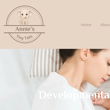
Home
Abou
Developmenta