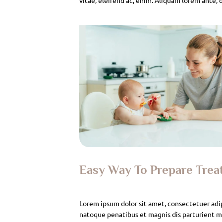
Easy Way To Prepare Tre
Lorem ipsum dolor sit amet, consectetuer adi
natoque penatibus et magnis dis parturient mo