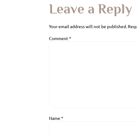
Leave a Reply
Your email address will not be published.
Requ
Comment
*
Name
*