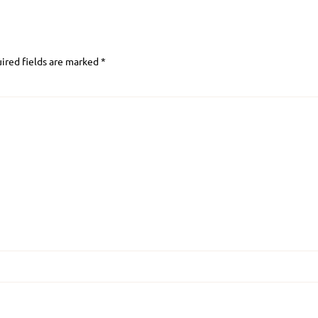
ired fields are marked
*