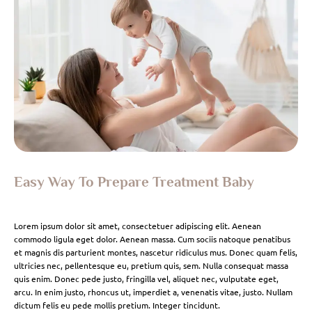
Easy Way To Prepare Treatment Baby
Lorem ipsum dolor sit amet, consectetuer adipiscing elit. Aenean
commodo ligula eget dolor. Aenean massa. Cum sociis natoque penatibus
et magnis dis parturient montes, nascetur ridiculus mus. Donec quam felis,
ultricies nec, pellentesque eu, pretium quis, sem. Nulla consequat massa
quis enim. Donec pede justo, fringilla vel, aliquet nec, vulputate eget,
arcu. In enim justo, rhoncus ut, imperdiet a, venenatis vitae, justo. Nullam
dictum felis eu pede mollis pretium. Integer tincidunt.