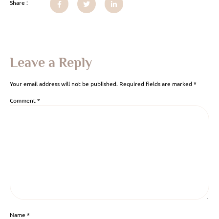
Share :
Leave a Reply
Your email address will not be published.
Required fields are marked
*
Comment
*
Name
*