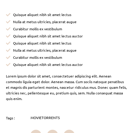
Quisque aliquet nibh sit amet lectus
Nulla at metus ultricies, placerat augue
Curabitur mollis ex vestibulum
Quisque aliquet nibh sit amet lectus auctor
Quisque aliquet nibh sit amet lectus
Nulla at metus ultricies, placerat augue
Curabitur mollis ex vestibulum
Quisque aliquet nibh sit amet lectus auctor
Lorem ipsum dolor sit amet, consectetuer adipiscing elit. Aenean
commodo ligula eget dolor. Aenean massa. Cum sociis natoque penatibus
et magnis dis parturient montes, nascetur ridiculus mus. Donec quam felis,
ultricies nec, pellentesque eu, pretium quis, sem. Nulla consequat massa
quis enim.
MOVIETORRENTS
Tags :