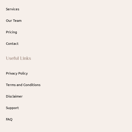
Services
Our Team
Pricing
Contact
Useful Links
Privacy Policy
Terms and Conditions
Disclaimer
Support
FAQ