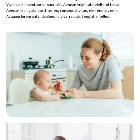
Vivamus elementum semper nisi. Aenean vulputate eleifend tellus.
Aenean leo ligula, porttitor eu, consequat vitae, eleifend ac, enim.
Aliquam lorem ante, dapibus in, viverra quis, feugiat a, tellus.