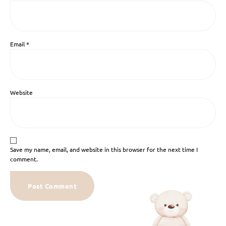
Email
*
Website
Save my name, email, and website in this browser for the next time I
comment.